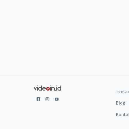
Tenta
Blog
Konta