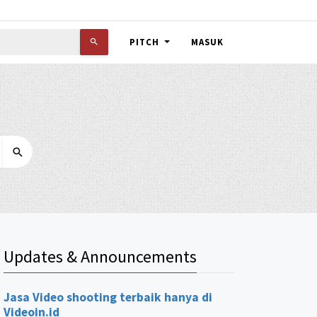
PITCH
MASUK
Updates & Announcements
Jasa Video shooting terbaik hanya di
Videoin.id