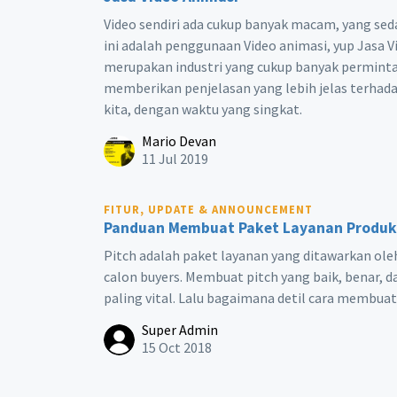
Video sendiri ada cukup banyak macam, yang sed
ini adalah penggunaan Video animasi, yup Jasa Vi
merupakan industri yang cukup banyak perminta
memberikan penjelasan yang lebih jelas terhad
kita, dengan waktu yang singkat.
Mario Devan
11 Jul 2019
FITUR, UPDATE & ANNOUNCEMENT
Panduan Membuat Paket Layanan Produks
Pitch adalah paket layanan yang ditawarkan oleh
calon buyers. Membuat pitch yang baik, benar, 
paling vital. Lalu bagaimana detil cara membua
Super Admin
15 Oct 2018