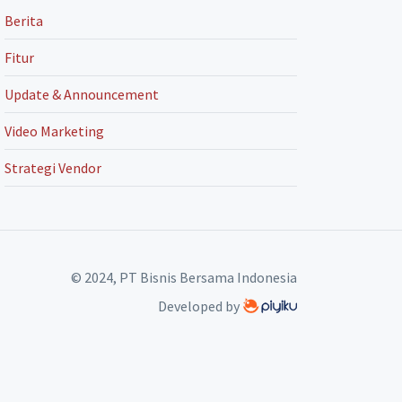
Berita
Fitur
Update & Announcement
Video Marketing
Strategi Vendor
© 2024, PT Bisnis Bersama Indonesia
Developed by