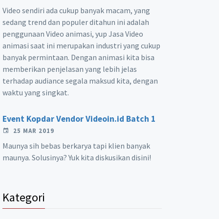
Video sendiri ada cukup banyak macam, yang
sedang trend dan populer ditahun ini adalah
penggunaan Video animasi, yup Jasa Video
animasi saat ini merupakan industri yang cukup
banyak permintaan. Dengan animasi kita bisa
memberikan penjelasan yang lebih jelas
terhadap audiance segala maksud kita, dengan
waktu yang singkat.
Event Kopdar Vendor Videoin.id Batch 1
25 MAR 2019
Maunya sih bebas berkarya tapi klien banyak
maunya. Solusinya? Yuk kita diskusikan disini!
Kategori