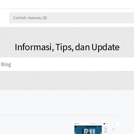
Informasi, Tips, dan Update